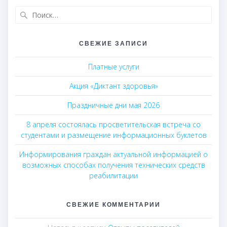
Найти:
СВЕЖИЕ ЗАПИСИ
Платные услуги
Акция «Диктант здоровья»
Праздничные дни мая 2026
8 апреля состоялась просветительская встреча со
студентами и размещение информационных буклетов
Информирования граждан актуальной информацией о
возможных способах получения технических средств
реабилитации
СВЕЖИЕ КОММЕНТАРИИ