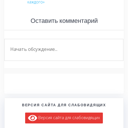
каждого»
Оставить комментарий
ВЕРСИЯ САЙТА ДЛЯ СЛАБОВИДЯЩИХ
Версия сайта для слабовидящих