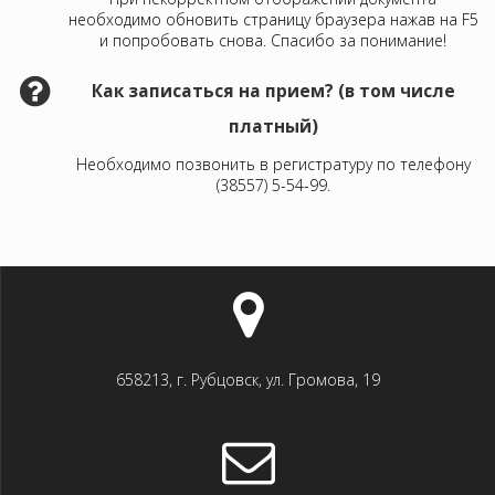
необходимо обновить страницу браузера нажав на F5
и попробовать снова. Спасибо за понимание!
Как записаться на прием? (в том числе
платный)
Необходимо позвонить в регистратуру по телефону
(38557) 5-54-99.
658213, г. Рубцовск, ул. Громова, 19