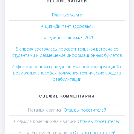
СВЕЖИЕ ЗАПИСИ
Платные услуги
Акция «Диктант здоровья»
Праздничные дни мая 2026
8 апреля состоялась просветительская встреча со
студентами и размещение информационных буклетов
Информирования граждан актуальной информацией о
возможных способах получения технических средств
реабилитации
СВЕЖИЕ КОММЕНТАРИИ
Наталья
к записи
Отзывы посетителей
Людмила Колесникова
к записи
Отзывы посетителей
Алёна Артемьева
к записи
Отзывы посетителей