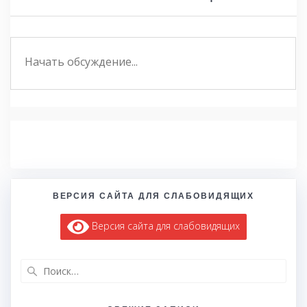
ВЕРСИЯ САЙТА ДЛЯ СЛАБОВИДЯЩИХ
Версия сайта для слабовидящих
Найти: