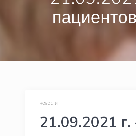
пациентов
НОВОСТИ
21.09.2021 г.