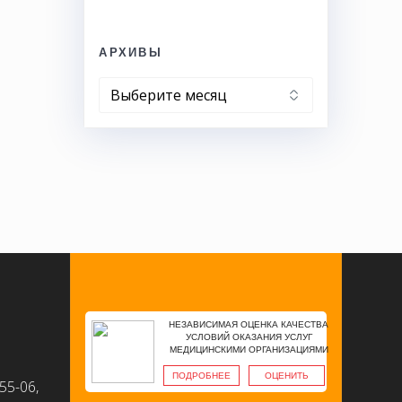
АРХИВЫ
Архивы
НЕЗАВИСИМАЯ ОЦЕНКА КАЧЕСТВА
УСЛОВИЙ ОКАЗАНИЯ УСЛУГ
МЕДИЦИНСКИМИ ОРГАНИЗАЦИЯМИ
ПОДРОБНЕЕ
ОЦЕНИТЬ
55-06,