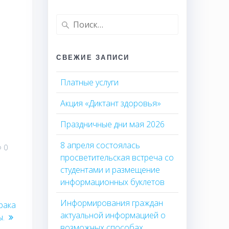
Найти:
СВЕЖИЕ ЗАПИСИ
Платные услуги
Акция «Диктант здоровья»
Праздничные дни мая 2026
8 апреля состоялась
0
просветительская встреча со
студентами и размещение
информационных буклетов
Информирования граждан
рака
актуальной информацией о
ы.
возможных способах