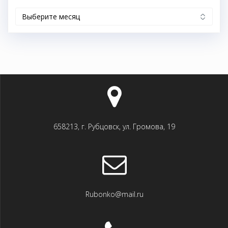
Архивы
658213, г. Рубцовск, ул. Громова, 19
Rubonko@mail.ru