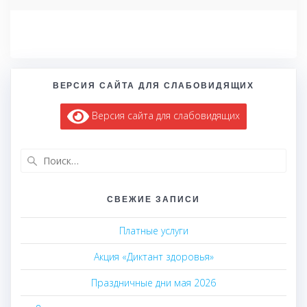
ВЕРСИЯ САЙТА ДЛЯ СЛАБОВИДЯЩИХ
Версия сайта для слабовидящих
Найти:
СВЕЖИЕ ЗАПИСИ
Платные услуги
Акция «Диктант здоровья»
Праздничные дни мая 2026