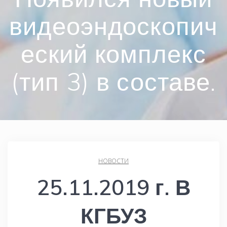
видеоэндоскопич
еский комплекс
(тип 3) в составе.
НОВОСТИ
25.11.2019 г. В
КГБУЗ