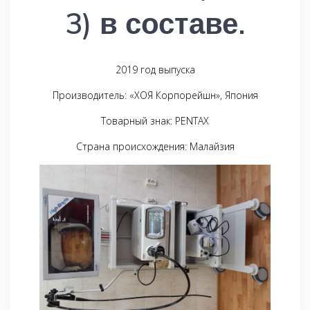
3) в составе.
2019 год выпуска
Производитель: «ХОЯ Корпорейшн», Япония
Товарный знак: PENTAX
Страна происхождения: Малайзия