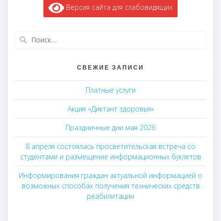
Версия сайта для слабовидящих
Найти:
СВЕЖИЕ ЗАПИСИ
Платные услуги
Акция «Диктант здоровья»
Праздничные дни мая 2026
8 апреля состоялась просветительская встреча со
студентами и размещение информационных буклетов
Информирования граждан актуальной информацией о
возможных способах получения технических средств
реабилитации